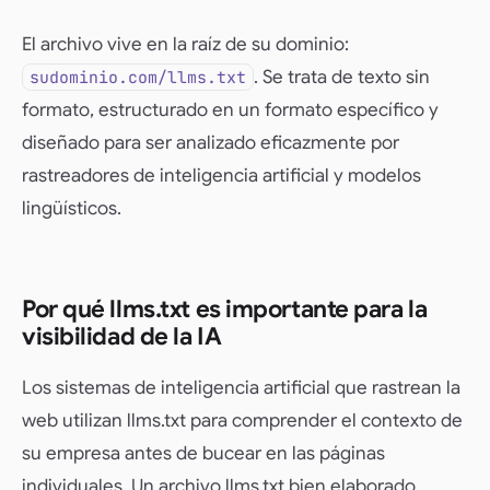
El archivo vive en la raíz de su dominio:
. Se trata de texto sin
sudominio.com/llms.txt
formato, estructurado en un formato específico y
diseñado para ser analizado eficazmente por
rastreadores de inteligencia artificial y modelos
lingüísticos.
Por qué llms.txt es importante para la
visibilidad de la IA
Los sistemas de inteligencia artificial que rastrean la
web utilizan llms.txt para comprender el contexto de
su empresa antes de bucear en las páginas
individuales. Un archivo llms.txt bien elaborado