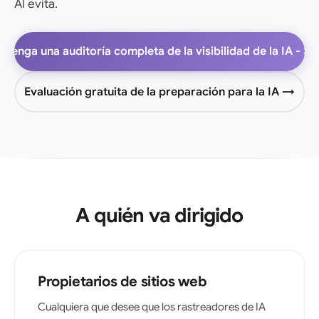
AI evita.
btenga una auditoría completa de la visibilidad de la IA - $4
Evaluación gratuita de la preparación para la IA →
A quién va dirigido
Propietarios de sitios web
Cualquiera que desee que los rastreadores de IA