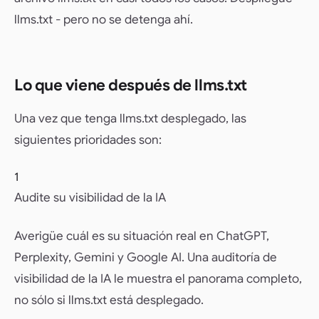
llms.txt - pero no se detenga ahí.
Lo que viene después de llms.txt
Una vez que tenga llms.txt desplegado, las
siguientes prioridades son:
1
Audite su visibilidad de la IA
Averigüe cuál es su situación real en ChatGPT,
Perplexity, Gemini y Google AI. Una auditoría de
visibilidad de la IA le muestra el panorama completo,
no sólo si llms.txt está desplegado.