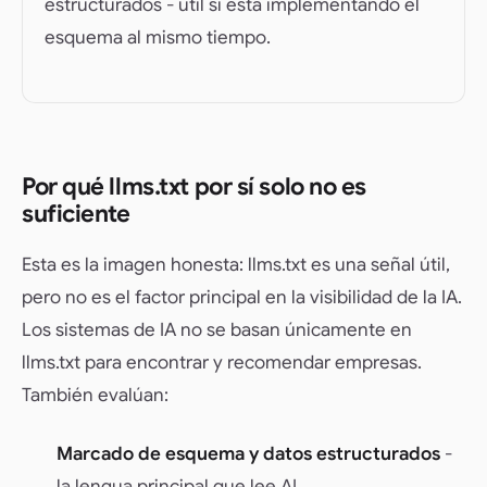
estructurados - útil si está implementando el
esquema al mismo tiempo.
Por qué llms.txt por sí solo no es
suficiente
Esta es la imagen honesta: llms.txt es una señal útil,
pero no es el factor principal en la visibilidad de la IA.
Los sistemas de IA no se basan únicamente en
llms.txt para encontrar y recomendar empresas.
También evalúan:
Marcado de esquema y datos estructurados
-
la lengua principal que lee AI