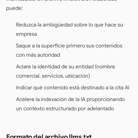
puede:
Reduzca la ambigüedad sobre lo que hace su
empresa
Saque a la superficie primero sus contenidos
con más autoridad
Aclare la identidad de su entidad (nombre
comercial, servicios, ubicación)
Indicar qué contenido está destinado a la cita AI
Acelere la indexación de la IA proporcionando
un contexto estructurado por adelantado
Formato del archivo llms.txt