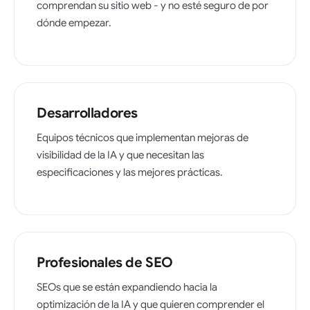
comprendan su sitio web - y no esté seguro de por
dónde empezar.
Desarrolladores
Equipos técnicos que implementan mejoras de
visibilidad de la IA y que necesitan las
especificaciones y las mejores prácticas.
Profesionales de SEO
SEOs que se están expandiendo hacia la
optimización de la IA y que quieren comprender el