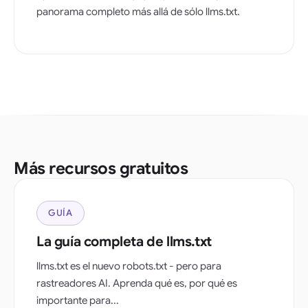
panorama completo más allá de sólo llms.txt.
Más recursos gratuitos
GUÍA
La guía completa de llms.txt
llms.txt es el nuevo robots.txt - pero para
rastreadores AI. Aprenda qué es, por qué es
importante para...