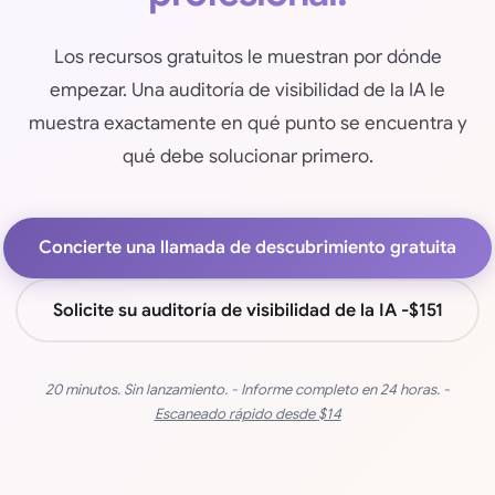
Los recursos gratuitos le muestran por dónde
empezar. Una auditoría de visibilidad de la IA le
muestra exactamente en qué punto se encuentra y
qué debe solucionar primero.
Concierte una llamada de descubrimiento gratuita
Solicite su auditoría de visibilidad de la IA -
$151
20 minutos. Sin lanzamiento. - Informe completo en 24 horas. -
Escaneado rápido desde
$14