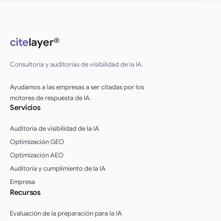
cite
layer®
Consultoría y auditorías de visibilidad de la IA.
Ayudamos a las empresas a ser citadas por los
motores de respuesta de IA.
Servicios
Auditoría de visibilidad de la IA
Optimización GEO
Optimización AEO
Auditoría y cumplimiento de la IA
Empresa
Recursos
Evaluación de la preparación para la IA