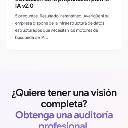
IA v2.0
5 preguntas. Resultado instantáneo. Averigüe si su
empresa dispone de la infraestructura de datos
estructurados que necesitan los motores de
búsqueda de IA...
¿Quiere tener una visión
completa?
Obtenga una auditoría
profesional.