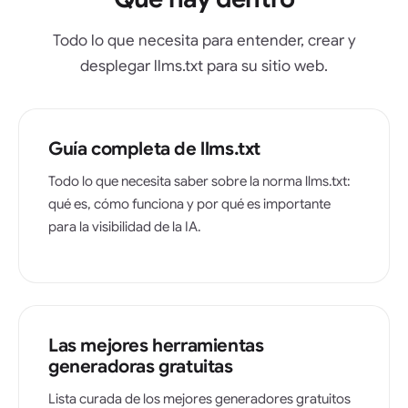
Todo lo que necesita para entender, crear y
desplegar llms.txt para su sitio web.
Guía completa de llms.txt
Todo lo que necesita saber sobre la norma llms.txt:
qué es, cómo funciona y por qué es importante
para la visibilidad de la IA.
Las mejores herramientas
generadoras gratuitas
Lista curada de los mejores generadores gratuitos