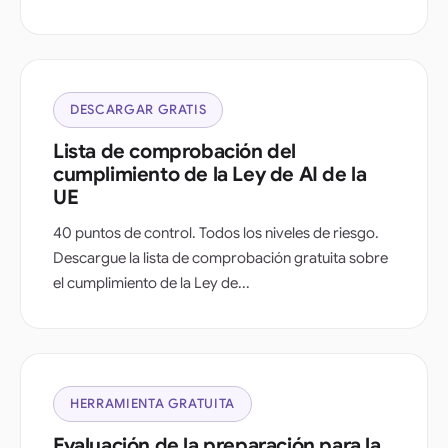
DESCARGAR GRATIS
Lista de comprobación del
cumplimiento de la Ley de AI de la
UE
40 puntos de control. Todos los niveles de riesgo.
Descargue la lista de comprobación gratuita sobre
el cumplimiento de la Ley de...
HERRAMIENTA GRATUITA
Evaluación de la preparación para la