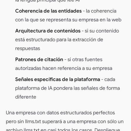
Coherencia de las entidades
- la coherencia
con la que se representa su empresa en la web
Arquitectura de contenidos
- si su contenido
está estructurado para la extracción de
respuestas
Patrones de citación
- si otras fuentes
autorizadas hacen referencia a su empresa
Señales específicas de la plataforma
- cada
plataforma de IA pondera las señales de forma
diferente
Una empresa con datos estructurados perfectos
pero sin llms.txt superará a una empresa con sólo un
archivo llms.txt en casi todos los casos. Despliegue