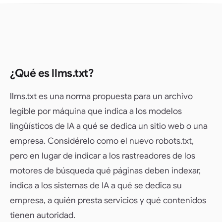
¿Qué es llms.txt?
llms.txt es una norma propuesta para un archivo
legible por máquina que indica a los modelos
lingüísticos de IA a qué se dedica un sitio web o una
empresa. Considérelo como el nuevo robots.txt,
pero en lugar de indicar a los rastreadores de los
motores de búsqueda qué páginas deben indexar,
indica a los sistemas de IA a qué se dedica su
empresa, a quién presta servicios y qué contenidos
tienen autoridad.