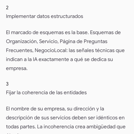
2
Implementar datos estructurados
El marcado de esquemas es la base. Esquemas de
Organización, Servicio, Página de Preguntas
Frecuentes, NegocioLocal: las señales técnicas que
indican a la IA exactamente a qué se dedica su
empresa.
3
Fijar la coherencia de las entidades
El nombre de su empresa, su dirección y la
descripción de sus servicios deben ser idénticos en
todas partes. La incoherencia crea ambigüedad que