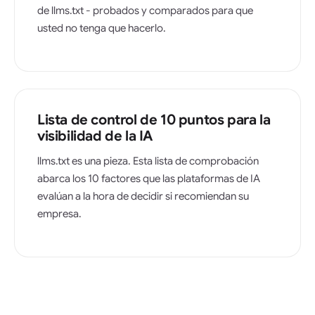
de llms.txt - probados y comparados para que
usted no tenga que hacerlo.
Lista de control de 10 puntos para la
visibilidad de la IA
llms.txt es una pieza. Esta lista de comprobación
abarca los 10 factores que las plataformas de IA
evalúan a la hora de decidir si recomiendan su
empresa.