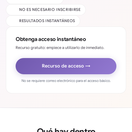
NO ES NECESARIO INSCRIBIRSE
RESULTADOS INSTANTÁNEOS
Obtenga acceso instantáneo
Recurso gratuito: empiece a utilizarlo de inmediato.
Recurso de acceso →
No se requiere correo electrónico para el acceso básico.
Qué hay dentro