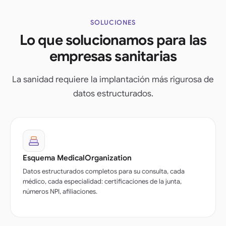
SOLUCIONES
Lo que solucionamos para las
empresas sanitarias
La sanidad requiere la implantación más rigurosa de
datos estructurados.
Esquema MedicalOrganization
Datos estructurados completos para su consulta, cada
médico, cada especialidad: certificaciones de la junta,
números NPI, afiliaciones.