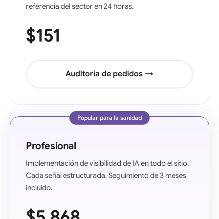
referencia del sector en 24 horas.
$151
Auditoría de pedidos →
Popular para la sanidad
Profesional
Implementación de visibilidad de IA en todo el sitio.
Cada señal estructurada. Seguimiento de 3 meses
incluido.
$5.868