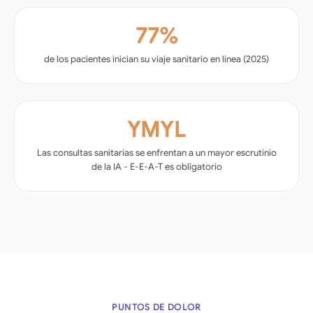
77%
de los pacientes inician su viaje sanitario en línea (2025)
YMYL
Las consultas sanitarias se enfrentan a un mayor escrutinio
de la IA - E-E-A-T es obligatorio
PUNTOS DE DOLOR