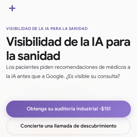
VISIBILIDAD DE LA IA PARA LA SANIDAD
Visibilidad de la IA para
la sanidad
Los pacientes piden recomendaciones de médicos a
la IA antes que a Google. ¿Es visible su consulta?
Obtenga su auditoría industrial -
$151
Concierte una llamada de descubrimiento