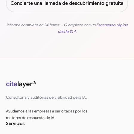
Concierte una llamada de descubrimiento gratuita
Informe completo en 24 horas. - O empiece con un
Escaneado rápido
desde
$14
.
cite
layer®
Consultoría y auditorías de visibilidad de la IA.
Ayudamos a las empresas a ser citadas por los
motores de respuesta de IA.
Servicios