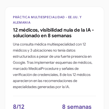
PRÁCTICA MULTIESPECIALIDAD - EE.UU. Y
ALEMANIA
12 médicos, visibilidad nula de la IA -
solucionado en 8 semanas
Una consulta médica multiespecialidad con 12
médicos y 3 ubicaciones no tenía datos
estructurados a pesar de una fuerte presencia en
Google. Tras implementar esquemas de médicos,
marcado MedicalProcedure y señales de
verificación de credenciales, 8 de los 12 médicos
aparecieron en las recomendaciones de
especialidades generadas por la IA.
8/12
8 semanas