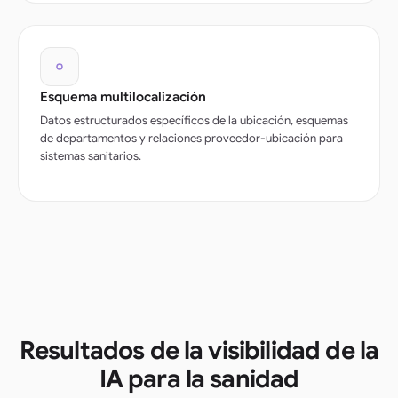
Esquema multilocalización
Datos estructurados específicos de la ubicación, esquemas
de departamentos y relaciones proveedor-ubicación para
sistemas sanitarios.
Resultados de la visibilidad de la
IA para la sanidad