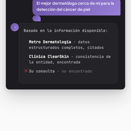
El mejor dermatólogo cerca de mí para la
detección del cáncer de piel
Basado en la información disponible:
Metro Dermatología
- datos
estructurados completos, citados
Clínica ClearSkin
- consistencia de
la entidad, encontrada
Su consulta
- no encontrado