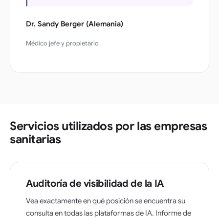
Dr. Sandy Berger (Alemania)
Médico jefe y propietario
Servicios utilizados por las empresas
sanitarias
Auditoría de visibilidad de la IA
Vea exactamente en qué posición se encuentra su
consulta en todas las plataformas de IA. Informe de