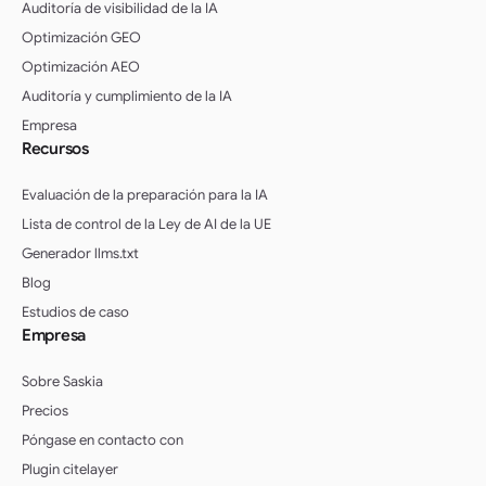
Auditoría de visibilidad de la IA
Optimización GEO
Optimización AEO
Auditoría y cumplimiento de la IA
Empresa
Recursos
Evaluación de la preparación para la IA
Lista de control de la Ley de AI de la UE
Generador llms.txt
Blog
Estudios de caso
Empresa
Sobre Saskia
Precios
Póngase en contacto con
Plugin citelayer