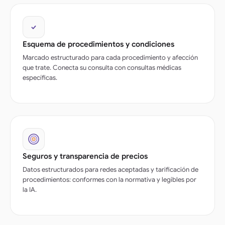
Esquema de procedimientos y condiciones
Marcado estructurado para cada procedimiento y afección
que trate. Conecta su consulta con consultas médicas
específicas.
Seguros y transparencia de precios
Datos estructurados para redes aceptadas y tarificación de
procedimientos: conformes con la normativa y legibles por
la IA.