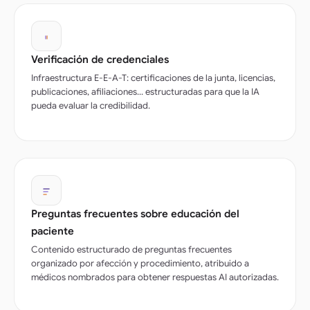
Verificación de credenciales
Infraestructura E-E-A-T: certificaciones de la junta, licencias,
publicaciones, afiliaciones... estructuradas para que la IA
pueda evaluar la credibilidad.
Preguntas frecuentes sobre educación del
paciente
Contenido estructurado de preguntas frecuentes
organizado por afección y procedimiento, atribuido a
médicos nombrados para obtener respuestas AI autorizadas.