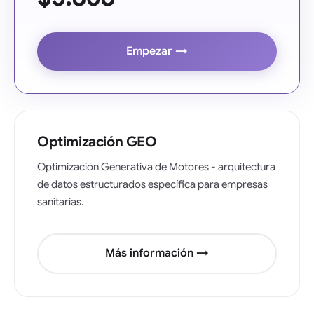
Empezar →
Optimización GEO
Optimización Generativa de Motores - arquitectura
de datos estructurados específica para empresas
sanitarias.
Más información →