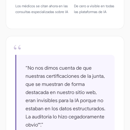
Los médicos se citan ahora en las
De cero a visible en todas
consultas especializadas sobre IA
las plataformas de IA
“No nos dimos cuenta de que
nuestras certificaciones de la junta,
que se muestran de forma
destacada en nuestro sitio web,
eran invisibles para la IA porque no
estaban en los datos estructurados.
La auditoría lo hizo cegadoramente
obvio"".”