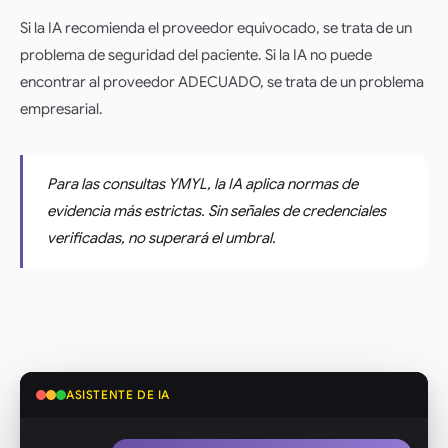
Si la IA recomienda el proveedor equivocado, se trata de un
problema de seguridad del paciente. Si la IA no puede
encontrar al proveedor ADECUADO, se trata de un problema
empresarial.
Para las consultas YMYL, la IA aplica normas de
evidencia más estrictas. Sin señales de credenciales
verificadas, no superará el umbral.
ASISTENTE DE IA