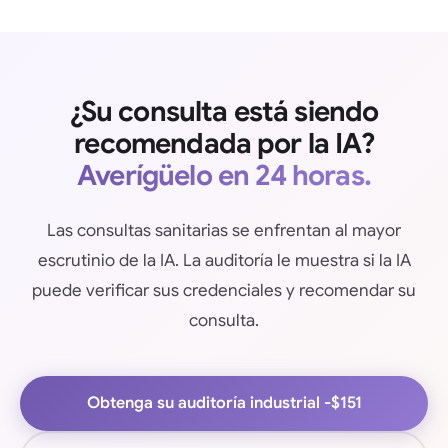
¿Su consulta está siendo
recomendada por la IA?
Averígüelo en 24 horas.
Las consultas sanitarias se enfrentan al mayor
escrutinio de la IA. La auditoría le muestra si la IA
puede verificar sus credenciales y recomendar su
consulta.
Obtenga su auditoría industrial -
$151