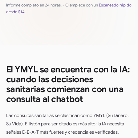
Informe completo en 24 horas. - O empiece con un
Escaneado rápido
desde
$14
.
El YMYL se encuentra con la IA:
cuando las decisiones
sanitarias comienzan con una
consulta al chatbot
Las consultas sanitarias se clasifican como YMYL (Su Dinero,
Su Vida). El listón para ser citado es más alto: la IA necesita
señales E-E-A-T más fuertes y credenciales verificadas.